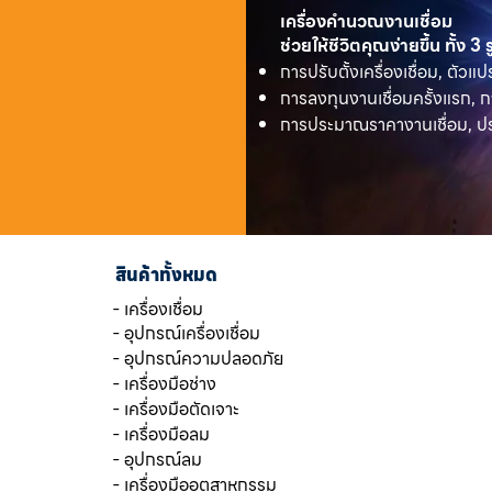
เครื่องคำนวณงานเชื่อม
ช่วยให้ชีวิตคุณง่ายขึ้น ทั้ง 3
การปรับตั้งเครื่องเชื่อม, ตัวแป
การลงทุนงานเชื่อมครั้งแรก, ก
การประมาณราคางานเชื่อม, ประ
สินค้าทั้งหมด
- เครื่องเชื่อม
- อุปกรณ์เครื่องเชื่อม
- อุปกรณ์ความปลอดภัย
- เครื่องมือช่าง
- เครื่องมือตัดเจาะ
- เครื่องมือลม
- อุปกรณ์ลม
- เครื่องมืออุตสาหกรรม