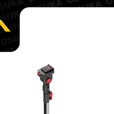
บริการผลิตภัณฑ์ก่อนส่ง