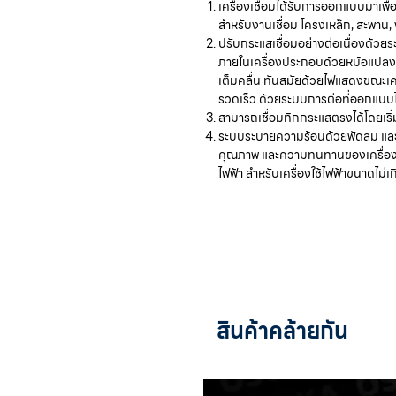
เครื่องเชื่อมได้รับการออกแบบมาเพื
สำหรับงานเชื่อม โครงเหล็ก, สะพาน,
ปรับกระแสเชื่อมอย่างต่อเนื่องด้วยร
ภายในเครื่องประกอบด้วยหม้อแปลง
เต็มคลื่น ทันสมัยด้วยไฟแสดงขณะเคร
รวดเร็ว ด้วยระบบการต่อที่ออกแบบไ
สามารถเชื่อมทิกกระแสตรงได้โดยเริ่
ระบบระบายความร้อนด้วยพัดลม และก
คุณภาพ และความทนทานของเครื่อง ส
ไฟฟ้า สำหรับเครื่องใช้ไฟฟ้าขนาดไม่เ
สินค้าคล้ายกัน