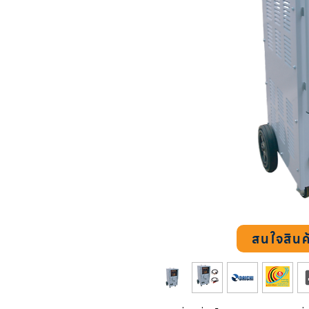
สนใจสินค