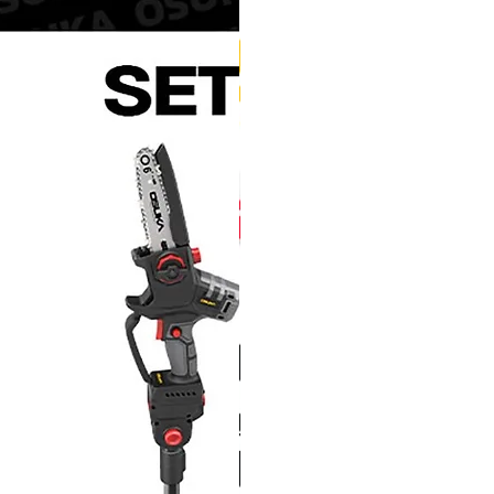
กลับทุกครั้ง