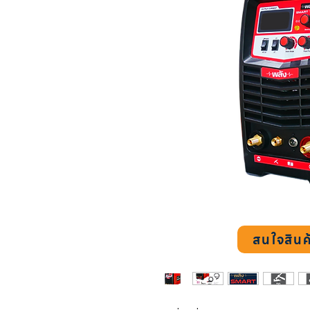
สนใจสินค