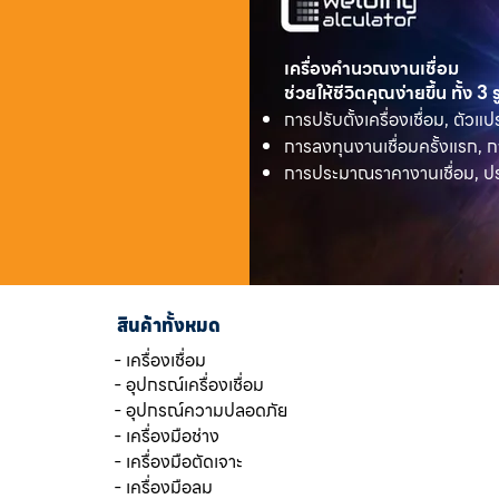
เครื่องคำนวณงานเชื่อม
ช่วยให้ชีวิตคุณง่ายขึ้น ทั้ง 3
การปรับตั้งเครื่องเชื่อม, ตัวแป
การลงทุนงานเชื่อมครั้งแรก, ก
การประมาณราคางานเชื่อม, ประ
สินค้าทั้งหมด
- เครื่องเชื่อม
- อุปกรณ์เครื่องเชื่อม
- อุปกรณ์ความปลอดภัย
- เครื่องมือช่าง
- เครื่องมือตัดเจาะ
- เครื่องมือลม