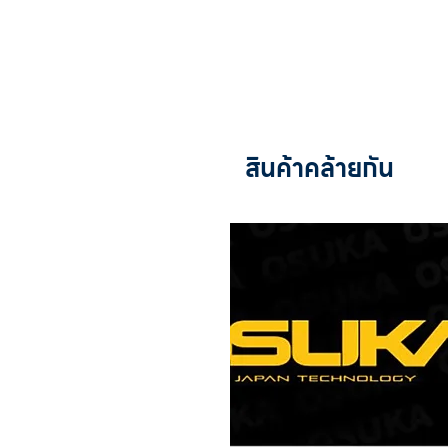
สินค้าคล้ายกัน