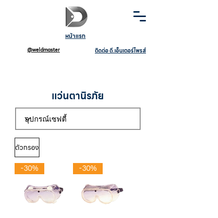
หน้าแรก
@weldmaster
ติดต่อ ดี.เอ็นเตอร์ไพรส์
แว่นตานิรภัย
ตัวกรอง
-30%
-30%