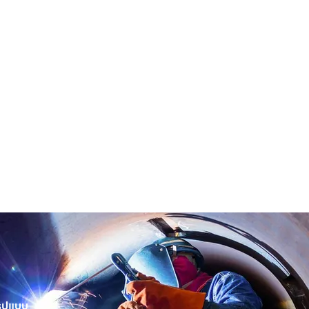
 รูปแบบ