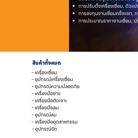
การปรับตั้งเครื่องเชื่อม, ตัวแป
การลงทุนงานเชื่อมครั้งแรก, ก
การประมาณราคางานเชื่อม, ประ
สินค้าทั้งหมด
- เครื่องเชื่อม
- อุปกรณ์เครื่องเชื่อม
- อุปกรณ์ความปลอดภัย
- เครื่องมือช่าง
- เครื่องมือตัดเจาะ
- เครื่องมือลม
- อุปกรณ์ลม
- เครื่องมืออุตสาหกรรม
- อุปกรณ์ขัด