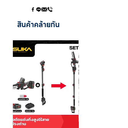
สินค้าคล้ายกัน