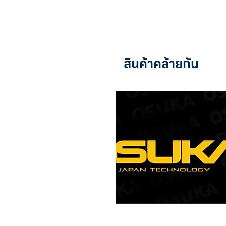
สินค้าคล้ายกัน