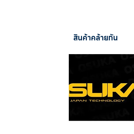
สินค้าคล้ายกัน