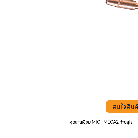
สนใจสินค
ชุดสายเชื่อม MIG -MEGA2 ท้ายยูโร