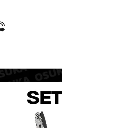
าสมา(ขอบเงิน) P-80
ัดพลาสมา P-80 1.3mm.
ัดพลาสมา P-80 1.5mm.
ัดพลาสมา P-80 1.7mm.
รด P-80