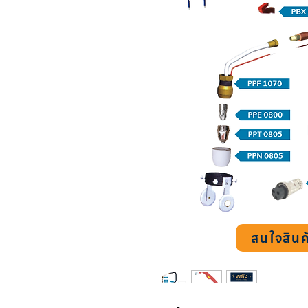
สนใจสินค