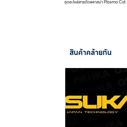
ชุดอะไหล่สายตัดพลาสม่า Plasma Cut
สินค้าคล้ายกัน