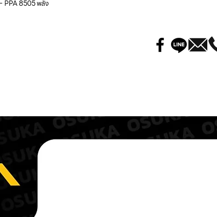
 - PPA 8505 พลัง
PPN 0805
ปลอกพล
PPT 0803
ทิปหัวต
PPT 0805
ทิปหัวต
PPT 0807
ทิปหัวต
PPE 0800
อิเลคโท