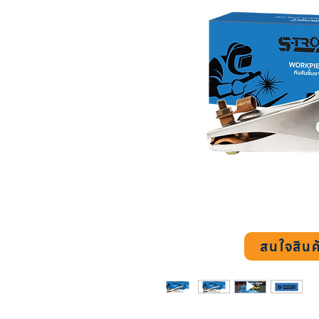
สนใจสินค