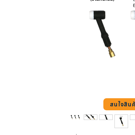
สนใจสินค