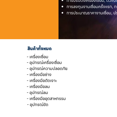
การปรับตั้งเครื่องเชื่อม, ตัวแป
การลงทุนงานเชื่อมครั้งแรก, ก
การประมาณราคางานเชื่อม, ประ
สินค้าทั้งหมด
- เครื่องเชื่อม
- อุปกรณ์เครื่องเชื่อม
- อุปกรณ์ความปลอดภัย
- เครื่องมือช่าง
- เครื่องมือตัดเจาะ
- เครื่องมือลม
- อุปกรณ์ลม
- เครื่องมืออุตสาหกรรม
- อุปกรณ์ขัด