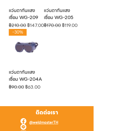
แว่นตากันแสง
แว่นตากันแสง
เชื่อม WG-209
เชื่อม WG-205
ราคาปกติ
ราคาขายลด
ราคาปกติ
ราคาขายลด
฿210.00
฿147.00
฿170.00
฿119.00
-30%
แว่นตากันแสง
เชื่อม WG-204A
ราคาปกติ
ราคาขายลด
฿90.00
฿63.00
ติดต่อเรา
@weldmasterTH