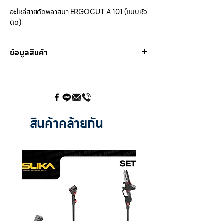
อะไหล่สายตัดพลาสมา ERGOCUT A 101 (แบบหัว
ติด)
ข้อมูลสินค้า
PPF 0145 :
ด้ามหัวตัดพลาสมา A 101 (แบบหัว
ติด)
PFH 0562 :
ท่อส่งลม A 101 (แบบหัวติด)
ความยาว :
21 mm.
PPE 0116 :
อิเล็กโทรด A 101 (แบบหัวติด)
สินค้าคล้ายกัน
ความยาว :
43.1 mm.
PPD 0103 :
ดิฟฟูเซอร์ A 101 (แบบหัวติด)
ความยาว :
7.8 mm.
PPT 1714 :
ทิปหัวตัดพลาสมา A 101 (แบบหัวติด)
ขนาด (⌀) :
1.4 mm.
ความยาว :
34.8 mm.
PPT 1717 :
ทิปหัวตัดพลาสมา A 101 (แบบหัวติด)
ขนาด (⌀) :
1.7 mm.
ความยาว :
34.8 mm.
PPT 1719 :
ทิปหัวตัดพลาสมา A 101 (แบบหัวติด)