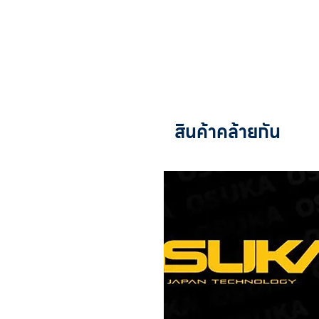
สินค้าคล้ายกัน