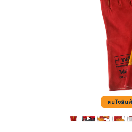
สนใจสินค